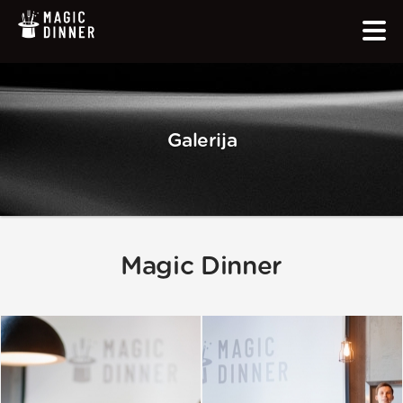
Galerija
Magic Dinner